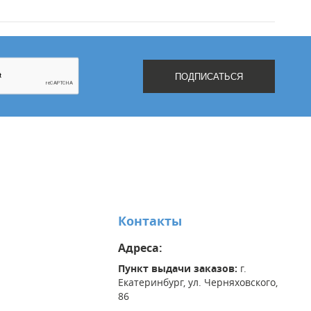
Контакты
Адреса:
Пункт выдачи заказов:
г.
Екатеринбург, ул. Черняховского,
86