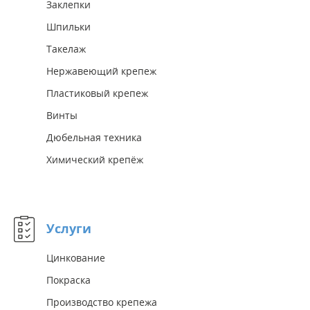
Заклепки
Шпильки
Такелаж
Нержавеющий крепеж
Пластиковый крепеж
Винты
Дюбельная техника
Химический крепёж
Услуги
Цинкование
Покраска
Производство крепежа