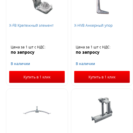
X-FB Крепежный элемент
X-HVB Анкерный упор
Цена за 1 шт
с НДС
:
Цена за 1 шт
с НДС
:
по запросу
по запросу
В наличии
В наличии
Купить в 1 клик
Купить в 1 клик