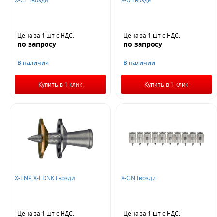
Цена за 1 шт
с НДС
:
Цена за 1 шт
с НДС
:
по запросу
по запросу
В наличии
В наличии
Купить в 1 клик
Купить в 1 клик
X-ENP, X-EDNK Гвозди
X-GN Гвозди
Цена за 1 шт
с НДС
:
Цена за 1 шт
с НДС
: