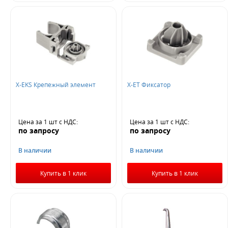
X-EKS Крепежный элемент
X-ET Фиксатор
Цена за 1 шт
с НДС
:
Цена за 1 шт
с НДС
:
по запросу
по запросу
В наличии
В наличии
Купить в 1 клик
Купить в 1 клик