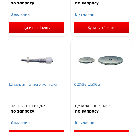
по запросу
по запросу
В наличии
В наличии
Купить в 1 клик
Купить в 1 клик
Шпильки прямого монтажа
R-23/36 Шайбы
Цена за 1 шт
с НДС
:
Цена за 1 шт
с НДС
:
по запросу
по запросу
В наличии
В наличии