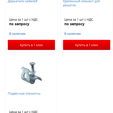
Держатели кабелей
Крепежный элемент для
решеток
Цена за 1 шт
с НДС
:
Цена за 1 шт
с НДС
:
по запросу
по запросу
В наличии
В наличии
Купить в 1 клик
Купить в 1 клик
Подвесные элементы
Цена за 1 шт
с НДС
: