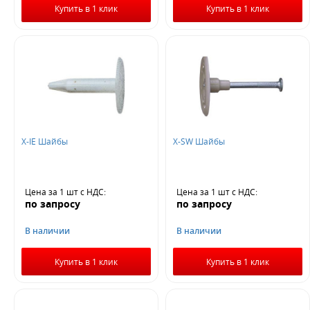
Купить в 1 клик
Купить в 1 клик
X-IE Шайбы
X-SW Шайбы
Цена за 1 шт
с НДС
:
Цена за 1 шт
с НДС
:
по запросу
по запросу
В наличии
В наличии
Купить в 1 клик
Купить в 1 клик