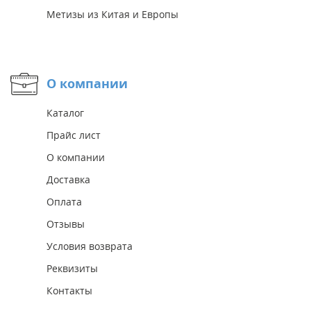
Метизы из Китая и Европы
О компании
Каталог
Прайс лист
О компании
Доставка
Оплата
Отзывы
Условия возврата
Реквизиты
Контакты