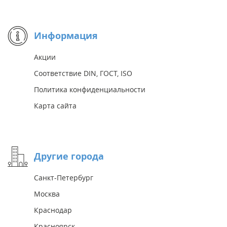
Информация
Акции
Соответствие DIN, ГОСТ, ISO
Политика конфиденциальности
Карта сайта
Другие города
Санкт-Петербург
Москва
Краснодар
Красноярск