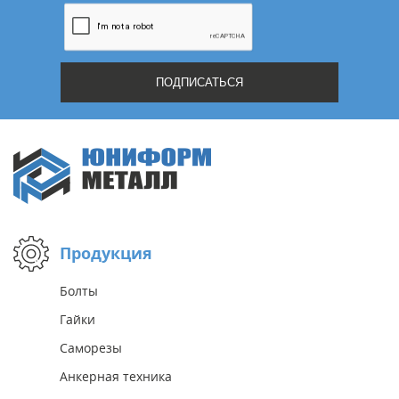
Продукция
Болты
Гайки
Саморезы
Анкерная техника