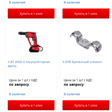
В наличии
В наличии
Купить в 1 клик
Купить в 1 клик
X-BT 4000-A Аккумуляторная
X-DFB Крепежный элемент
дрель
Цена за 1 шт
с НДС
:
Цена за 1 шт
с НДС
:
по запросу
по запросу
В наличии
В наличии
Купить в 1 клик
Купить в 1 клик