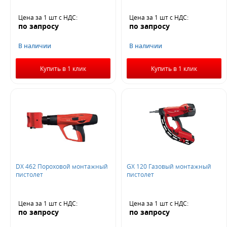
Цена за 1 шт
с НДС
:
Цена за 1 шт
с НДС
:
по запросу
по запросу
В наличии
В наличии
Купить в 1 клик
Купить в 1 клик
DX 462 Пороховой монтажный
GX 120 Газовый монтажный
пистолет
пистолет
Цена за 1 шт
с НДС
:
Цена за 1 шт
с НДС
:
по запросу
по запросу