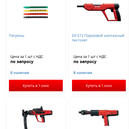
Патроны
DX E72 Пороховой монтажный
пистолет
Цена за 1 шт
с НДС
:
Цена за 1 шт
с НДС
:
по запросу
по запросу
В наличии
В наличии
Купить в 1 клик
Купить в 1 клик