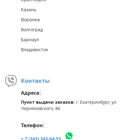
Казань
Воронеж
Волгоград
Барнаул
Владивосток
Контакты
Адреса:
Пункт выдачи заказов:
г. Екатеринбург, ул.
Черняховского, 86
Телефон:
+ 7 (343) 343-04-53