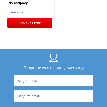
по запросу
В наличии
Купить в 1 клик
Подпишитесь на нашу рассылку