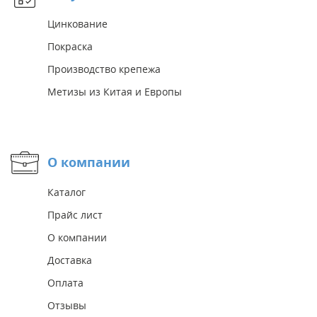
Цинкование
Покраска
Производство крепежа
Метизы из Китая и Европы
О компании
Каталог
Прайс лист
О компании
Доставка
Оплата
Отзывы