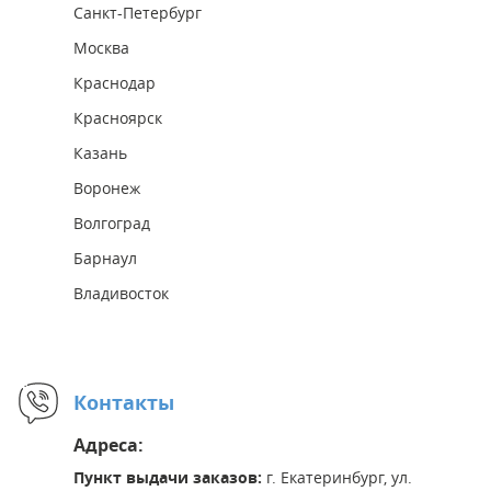
Санкт-Петербург
Москва
Краснодар
Красноярск
Казань
Воронеж
Волгоград
Барнаул
Владивосток
Контакты
Адреса:
Пункт выдачи заказов:
г. Екатеринбург, ул.