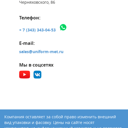
Черняховского, 86
Телефон:
+ 7 (343) 343-04-53
E-mail:
sales@uniform-met.ru
Мы в соцсетях
Компания оставляет за собой право изменить внешний
вид упаковки и фасовку. Цены на сайте носят