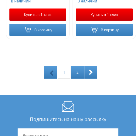
В наличии
В наличии
Купить в 1 клик
Купить в 1 клик
В корзину
В корзину
2
1
Подпишитесь на нашу рассылку