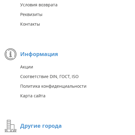
Условия возврата
Реквизиты
Контакты
Информация
Акции
Соответствие DIN, ГОСТ, ISO
Политика конфиденциальности
Карта сайта
Другие города