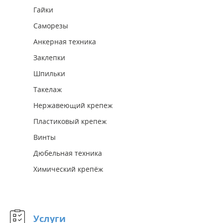
Гайки
Саморезы
Анкерная техника
Заклепки
Шпильки
Такелаж
Нержавеющий крепеж
Пластиковый крепеж
Винты
Дюбельная техника
Химический крепёж
Услуги