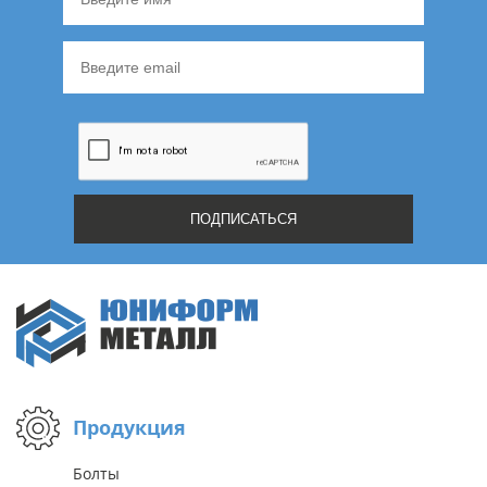
Продукция
Болты