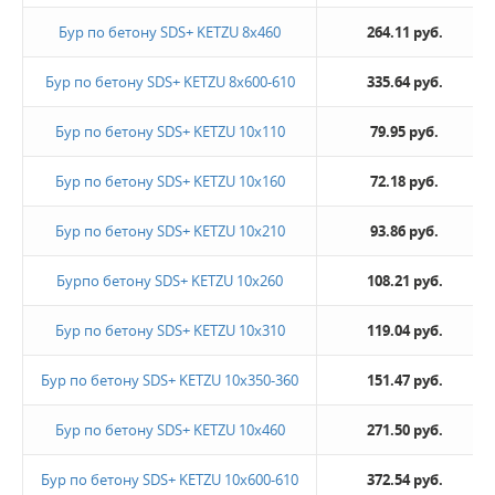
Бур по бетону SDS+ KETZU 8х460
264.11 руб.
Бур по бетону SDS+ KETZU 8х600-610
335.64 руб.
Бур по бетону SDS+ KETZU 10х110
79.95 руб.
Бур по бетону SDS+ KETZU 10х160
72.18 руб.
Бур по бетону SDS+ KETZU 10х210
93.86 руб.
Бурпо бетону SDS+ KETZU 10х260
108.21 руб.
Бур по бетону SDS+ KETZU 10х310
119.04 руб.
Бур по бетону SDS+ KETZU 10х350-360
151.47 руб.
Бур по бетону SDS+ KETZU 10х460
271.50 руб.
Бур по бетону SDS+ KETZU 10х600-610
372.54 руб.