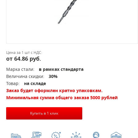
Цена за 1 шт с НДС:
от 64.86 руб.
Марка стали:
в рамках стандарта
Величина скидки:
30%
Товар:
на складе
Заказ будет оформлен кратно упаковкам.
Минимальная сумма общего заказа 5000 рублей
Купить в 1 клик