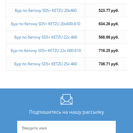
Бур по бетону SDS+ KETZU 20х460
523.77 руб.
Бур по бетону SDS+ KETZU 20х600-610
634.26 руб.
Бур по бетону SDS+ KETZU 22х 460
568.86 руб.
Бур по бетону SDS+ KETZU 22х 600-610
716.25 руб.
Бур по бетону SDS+ KETZU 25х 460
736.71 руб.
Подпишитесь на нашу рассылку