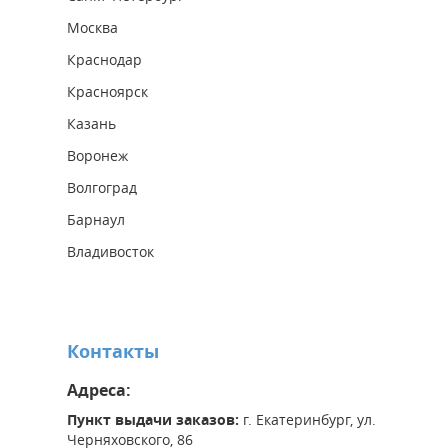
Москва
Краснодар
Красноярск
Казань
Воронеж
Волгоград
Барнаул
Владивосток
Контакты
Адреса:
Пункт выдачи заказов:
г. Екатеринбург, ул.
Черняховского, 86