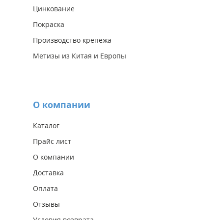
Цинкование
Покраска
Производство крепежа
Метизы из Китая и Европы
О компании
Каталог
Прайс лист
О компании
Доставка
Оплата
Отзывы
Условия возврата