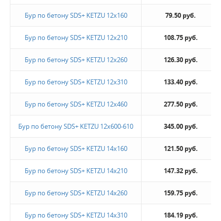
Бур по бетону SDS+ KETZU 12х160
79.50 руб.
Бур по бетону SDS+ KETZU 12х210
108.75 руб.
Бур по бетону SDS+ KETZU 12х260
126.30 руб.
Бур по бетону SDS+ KETZU 12х310
133.40 руб.
Бур по бетону SDS+ KETZU 12х460
277.50 руб.
Бур по бетону SDS+ KETZU 12х600-610
345.00 руб.
Бур по бетону SDS+ KETZU 14х160
121.50 руб.
Бур по бетону SDS+ KETZU 14х210
147.32 руб.
Бур по бетону SDS+ KETZU 14х260
159.75 руб.
Бур по бетону SDS+ KETZU 14х310
184.19 руб.