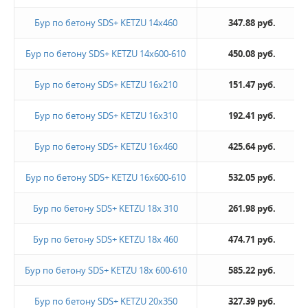
Бур по бетону SDS+ KETZU 14х460
347.88 руб.
Бур по бетону SDS+ KETZU 14х600-610
450.08 руб.
Бур по бетону SDS+ KETZU 16х210
151.47 руб.
Бур по бетону SDS+ KETZU 16х310
192.41 руб.
Бур по бетону SDS+ KETZU 16х460
425.64 руб.
Бур по бетону SDS+ KETZU 16х600-610
532.05 руб.
Бур по бетону SDS+ KETZU 18х 310
261.98 руб.
Бур по бетону SDS+ KETZU 18х 460
474.71 руб.
Бур по бетону SDS+ KETZU 18х 600-610
585.22 руб.
Бур по бетону SDS+ KETZU 20х350
327.39 руб.