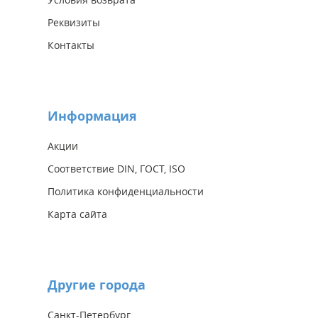
Реквизиты
Контакты
Информация
Акции
Соответствие DIN, ГОСТ, ISO
Политика конфиденциальности
Карта сайта
Другие города
Санкт-Петербург