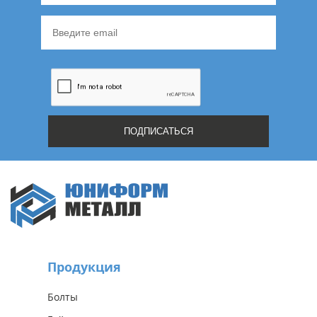
Продукция
Болты