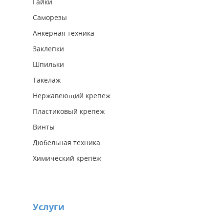
Гайки
Саморезы
Анкерная техника
Заклепки
Шпильки
Такелаж
Нержавеющий крепеж
Пластиковый крепеж
Винты
Дюбельная техника
Химический крепёж
Услуги