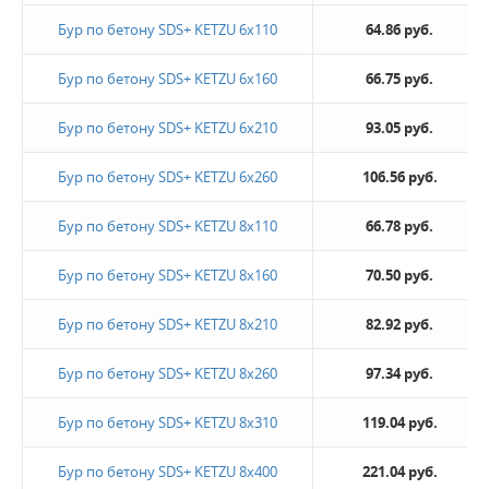
Бур по бетону SDS+ KETZU 6х110
64.86 руб.
Бур по бетону SDS+ KETZU 6х160
66.75 руб.
Бур по бетону SDS+ KETZU 6х210
93.05 руб.
Бур по бетону SDS+ KETZU 6х260
106.56 руб.
Бур по бетону SDS+ KETZU 8х110
66.78 руб.
Бур по бетону SDS+ KETZU 8х160
70.50 руб.
Бур по бетону SDS+ KETZU 8х210
82.92 руб.
Бур по бетону SDS+ KETZU 8х260
97.34 руб.
Бур по бетону SDS+ KETZU 8х310
119.04 руб.
Бур по бетону SDS+ KETZU 8х400
221.04 руб.