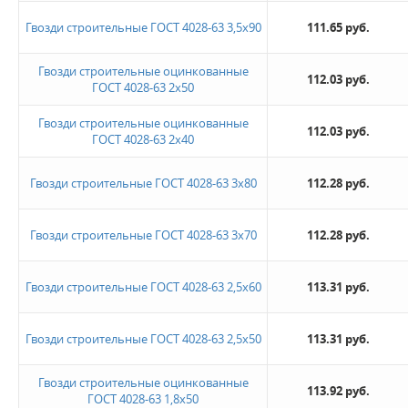
Гвозди строительные ГОСТ 4028-63 3,5х90
111.65 руб.
Гвозди строительные оцинкованные
112.03 руб.
ГОСТ 4028-63 2х50
Гвозди строительные оцинкованные
112.03 руб.
ГОСТ 4028-63 2х40
Гвозди строительные ГОСТ 4028-63 3х80
112.28 руб.
Гвозди строительные ГОСТ 4028-63 3х70
112.28 руб.
Гвозди строительные ГОСТ 4028-63 2,5х60
113.31 руб.
Гвозди строительные ГОСТ 4028-63 2,5х50
113.31 руб.
Гвозди строительные оцинкованные
113.92 руб.
ГОСТ 4028-63 1,8х50