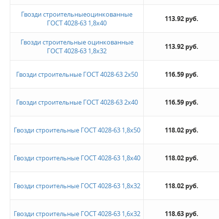
Гвозди строительныеоцинкованные
113.92 руб.
ГОСТ 4028-63 1,8х40
Гвозди строительные оцинкованные
113.92 руб.
ГОСТ 4028-63 1,8х32
Гвозди строительные ГОСТ 4028-63 2х50
116.59 руб.
Гвозди строительные ГОСТ 4028-63 2х40
116.59 руб.
Гвозди строительные ГОСТ 4028-63 1,8х50
118.02 руб.
Гвозди строительные ГОСТ 4028-63 1,8х40
118.02 руб.
Гвозди строительные ГОСТ 4028-63 1,8х32
118.02 руб.
Гвозди строительные ГОСТ 4028-63 1,6х32
118.63 руб.