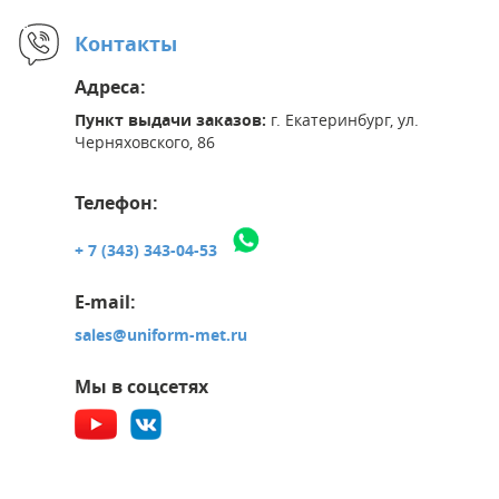
Контакты
Адреса:
Пункт выдачи заказов:
г. Екатеринбург, ул.
Черняховского, 86
Телефон:
+ 7 (343) 343-04-53
E-mail:
sales@uniform-met.ru
Мы в соцсетях