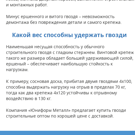
и монтажных работ.
Минус ершенного и витого гвоздя – невозможность
демонтажа без повреждения детали и самого крепежа.
Какой вес способны удержать гвозди
Наименьшая несущая способность у обычного
строительного гвоздя с гладким стержнем. Винтовой крепеж
такого же размера обладает большей удерживающей силой,
ершеный – обеспечивает наибольшую стойкость к
нагрузкам.
К примеру, сосновая доска, прибитая двумя гвоздями 4х100,
способна выдержать нагрузку на отрыв в пределах 70 кг,
тогда как два крепежа 4х120 устойчивы к отрывному
воздействию в 130 кг.
Компания «Юниформ Металл» предлагает купить гвозди
строительные оптом по хорошей цене с доставкой.