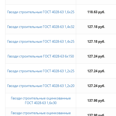
Гвозди строительные ГОСТ 4028-63 1,6х25
118.63 руб.
Гвозди строительные ГОСТ 4028-63 1,4х32
127.18 руб.
Гвозди строительные ГОСТ 4028-63 1,4х25
127.18 руб.
Гвозди строительные ГОСТ 4028-63 6х150
127.24 руб.
Гвозди строительные ГОСТ 4028-63 1,2х25
127.24 руб.
Гвозди строительные ГОСТ 4028-63 1,2х20
127.24 руб.
Гвозди строительные оцинкованные
137.98 руб.
ГОСТ 4028-63 1,6х30
Гвозди строительные оцинкованные
137.98 руб.