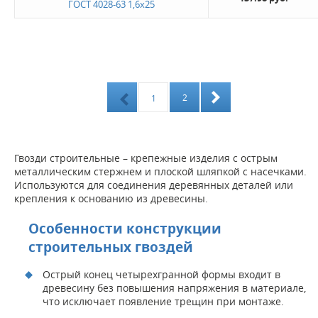
ГОСТ 4028-63 1,6х25
2
1
Гвозди строительные – крепежные изделия с острым
металлическим стержнем и плоской шляпкой с насечками.
Используются для соединения деревянных деталей или
крепления к основанию из древесины.
Особенности конструкции
строительных гвоздей
Острый конец четырехгранной формы входит в
древесину без повышения напряжения в материале,
что исключает появление трещин при монтаже.