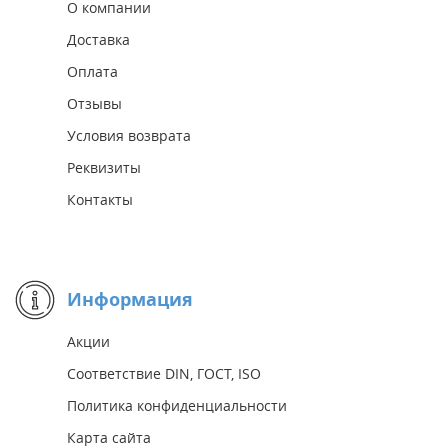
О компании
Доставка
Оплата
Отзывы
Условия возврата
Реквизиты
Контакты
Информация
Акции
Соответствие DIN, ГОСТ, ISO
Политика конфиденциальности
Карта сайта