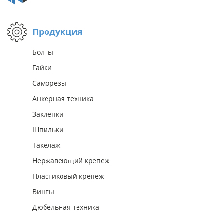
Продукция
Болты
Гайки
Саморезы
Анкерная техника
Заклепки
Шпильки
Такелаж
Нержавеющий крепеж
Пластиковый крепеж
Винты
Дюбельная техника