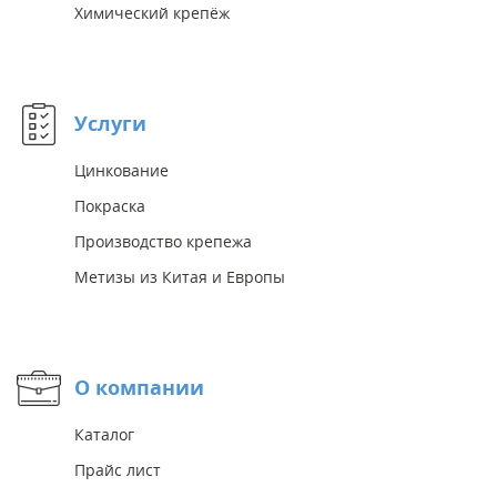
Химический крепёж
Услуги
Цинкование
Покраска
Производство крепежа
Метизы из Китая и Европы
О компании
Каталог
Прайс лист