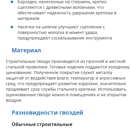
Бороздки, нанесенные на стержень, крепко
сцепляются с древесными волокнами, что
обеспечивает надежность удержания крепежа в
материале.
Насечки на шляпке улучшают сцепление с
поверхностью молотка в момент удара,
предупреждают соскальзывание инструмента.
Материал
Строительные гвозди производятся из прочной и жесткой
стальной проволоки. Готовые изделия поддаются холодному
цинкованию. Полученное покрытие служит металлу
защитой от воздействия влаги, температур и агрессивных
сред, что предупреждает развитие коррозии, значительно
продлевает срок службы стального крепежа. Использовать
оцинкованные гвозди можно в помещениях и на открытом
воздухе.
Разновидности гвоздей
Обычные строительные