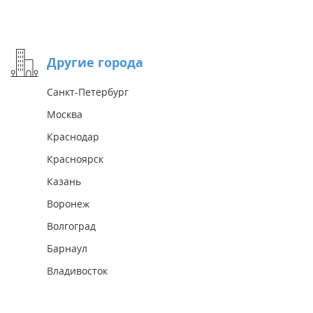
Другие города
Санкт-Петербург
Москва
Краснодар
Красноярск
Казань
Воронеж
Волгоград
Барнаул
Владивосток