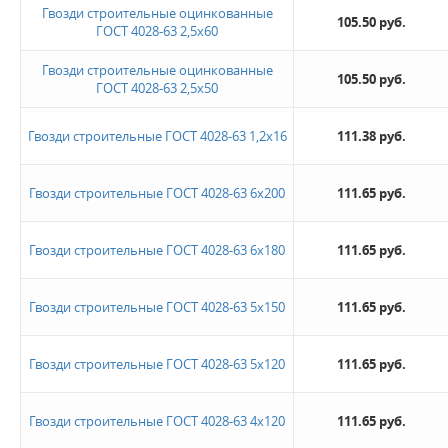
Гвозди строительные оцинкованные
105.50 руб.
ГОСТ 4028-63 2,5х60
Гвозди строительные оцинкованные
105.50 руб.
ГОСТ 4028-63 2,5х50
Гвозди строительные ГОСТ 4028-63 1,2х16
111.38 руб.
Гвозди строительные ГОСТ 4028-63 6х200
111.65 руб.
Гвозди строительные ГОСТ 4028-63 6х180
111.65 руб.
Гвозди строительные ГОСТ 4028-63 5х150
111.65 руб.
Гвозди строительные ГОСТ 4028-63 5х120
111.65 руб.
Гвозди строительные ГОСТ 4028-63 4х120
111.65 руб.