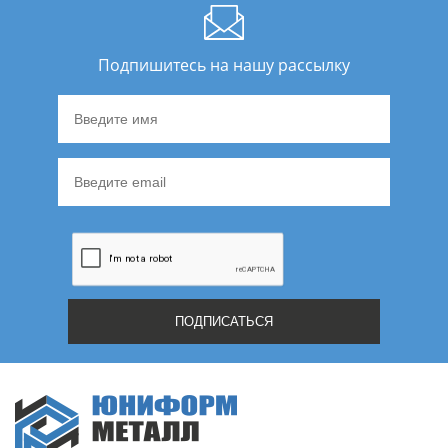
Подпишитесь на нашу рассылку