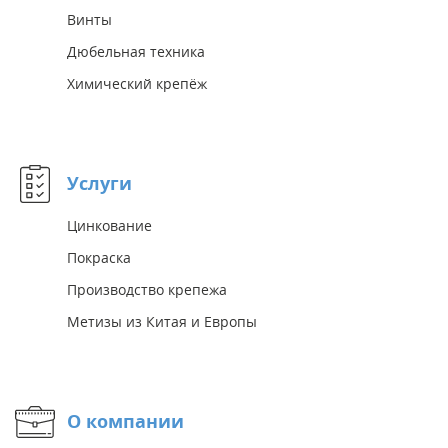
Винты
Дюбельная техника
Химический крепёж
Услуги
Цинкование
Покраска
Производство крепежа
Метизы из Китая и Европы
О компании