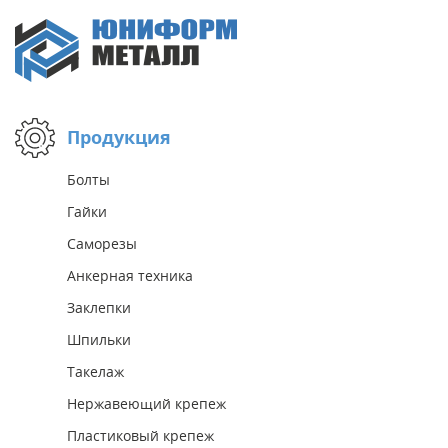
Продукция
Болты
Гайки
Саморезы
Анкерная техника
Заклепки
Шпильки
Такелаж
Нержавеющий крепеж
Пластиковый крепеж