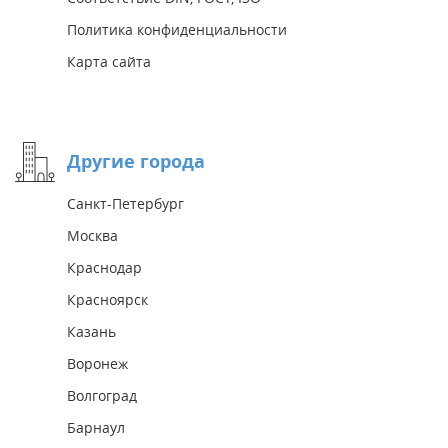
Политика конфиденциальности
Карта сайта
Другие города
Санкт-Петербург
Москва
Краснодар
Красноярск
Казань
Воронеж
Волгоград
Барнаул