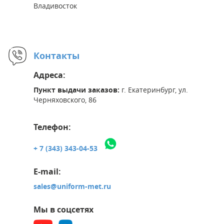
Владивосток
Контакты
Адреса:
Пункт выдачи заказов:
г. Екатеринбург, ул.
Черняховского, 86
Телефон:
+ 7 (343) 343-04-53
E-mail:
sales@uniform-met.ru
Мы в соцсетях