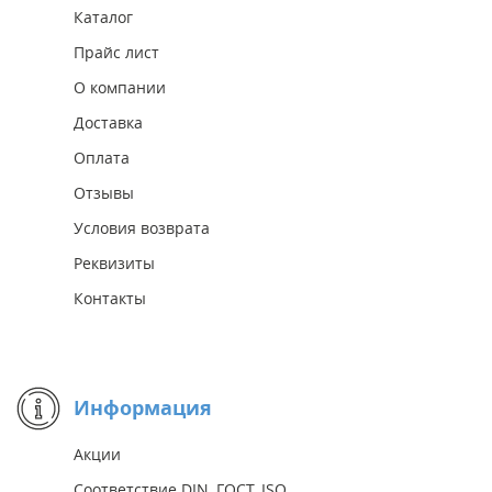
Каталог
Прайс лист
О компании
Доставка
Оплата
Отзывы
Условия возврата
Реквизиты
Контакты
Информация
Акции
Соответствие DIN, ГОСТ, ISO