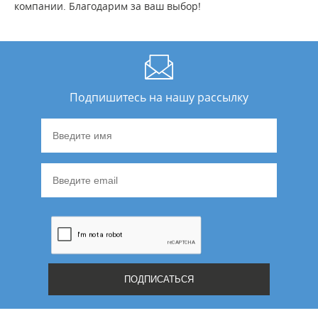
компании. Благодарим за ваш выбор!
Подпишитесь на нашу рассылку