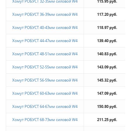
Хомут РОБУСТ 32-35мм силовой W4
115.95 руб.
Хомут РОБУСТ 36-39мм силовой W4
117.20 руб.
Хомут РОБУСТ 40-43мм силовой W4
118.97 руб.
Хомут РОБУСТ 44-47мм силовой W4
139.40 руб.
Хомут РОБУСТ 48-51мм силовой W4
140.83 руб.
Хомут РОБУСТ 52-55мм силовой W4
143.09 руб.
Хомут РОБУСТ 56-59мм силовой W4
145.32 руб.
Хомут РОБУСТ 60-63мм силовой W4
147.09 руб.
Хомут РОБУСТ 64-67мм силовой W4
150.80 руб.
Хомут РОБУСТ 68-73мм силовой W4
211.25 руб.