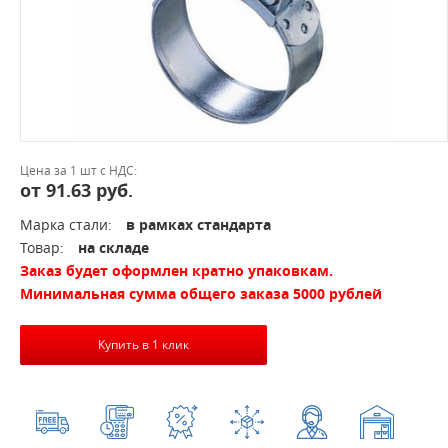
Цена за 1 шт с НДС:
от 91.63 руб.
Марка стали:
в рамках стандарта
Товар:
на складе
Заказ будет оформлен кратно упаковкам.
Минимальная сумма общего заказа 5000 рублей
Купить в 1 клик