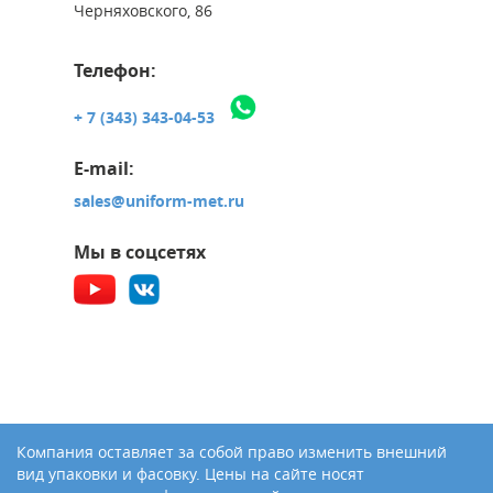
Черняховского, 86
Телефон:
+ 7 (343) 343-04-53
E-mail:
sales@uniform-met.ru
Мы в соцсетях
Компания оставляет за собой право изменить внешний
вид упаковки и фасовку. Цены на сайте носят