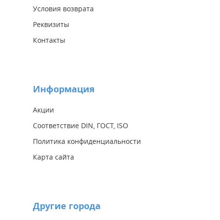
Условия возврата
Реквизиты
Контакты
Информация
Акции
Соответствие DIN, ГОСТ, ISO
Политика конфиденциальности
Карта сайта
Другие города