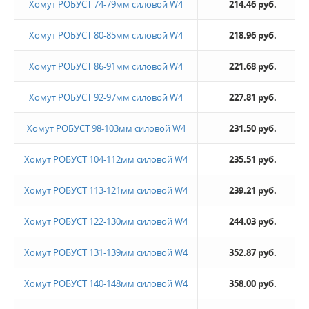
Хомут РОБУСТ 74-79мм силовой W4
214.46 руб.
Хомут РОБУСТ 80-85мм силовой W4
218.96 руб.
Хомут РОБУСТ 86-91мм силовой W4
221.68 руб.
Хомут РОБУСТ 92-97мм силовой W4
227.81 руб.
Хомут РОБУСТ 98-103мм силовой W4
231.50 руб.
Хомут РОБУСТ 104-112мм силовой W4
235.51 руб.
Хомут РОБУСТ 113-121мм силовой W4
239.21 руб.
Хомут РОБУСТ 122-130мм силовой W4
244.03 руб.
Хомут РОБУСТ 131-139мм силовой W4
352.87 руб.
Хомут РОБУСТ 140-148мм силовой W4
358.00 руб.