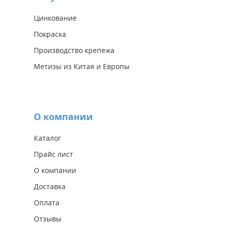
Цинкование
Покраска
Производство крепежа
Метизы из Китая и Европы
О компании
Каталог
Прайс лист
О компании
Доставка
Оплата
Отзывы