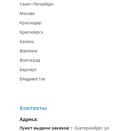
Санкт-Петербург
Москва
Краснодар
Красноярск
Казань
Воронеж
Волгоград
Барнаул
Владивосток
Контакты
Адреса:
Пункт выдачи заказов:
г. Екатеринбург, ул.