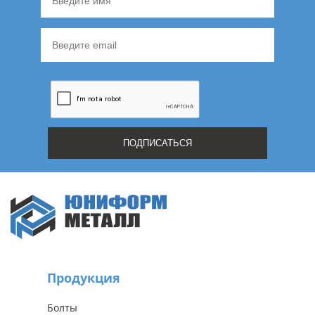
Продукция
Болты