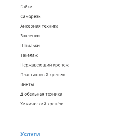
Гайки
Саморезы
Анкерная техника
Заклепки
Шпильки
Такелаж
Нержавеющий крепеж
Пластиковый крепеж
Винты
Дюбельная техника
Химический крепёж
Услуги