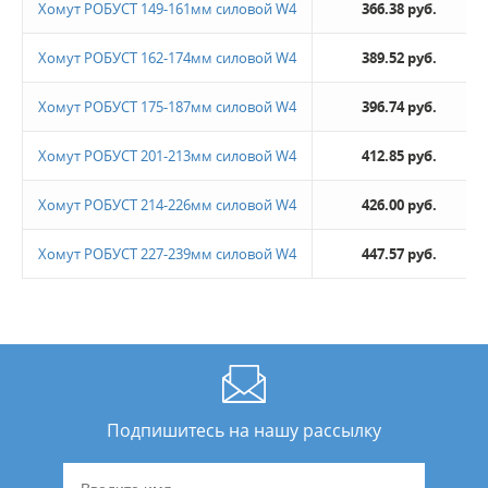
Хомут РОБУСТ 149-161мм силовой W4
366.38 руб.
Хомут РОБУСТ 162-174мм силовой W4
389.52 руб.
Хомут РОБУСТ 175-187мм силовой W4
396.74 руб.
Хомут РОБУСТ 201-213мм силовой W4
412.85 руб.
Хомут РОБУСТ 214-226мм силовой W4
426.00 руб.
Хомут РОБУСТ 227-239мм силовой W4
447.57 руб.
Подпишитесь на нашу рассылку