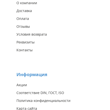
О компании
Доставка
Оплата
Отзывы
Условия возврата
Реквизиты
Контакты
Информация
Акции
Соответствие DIN, ГОСТ, ISO
Политика конфиденциальности
Карта сайта