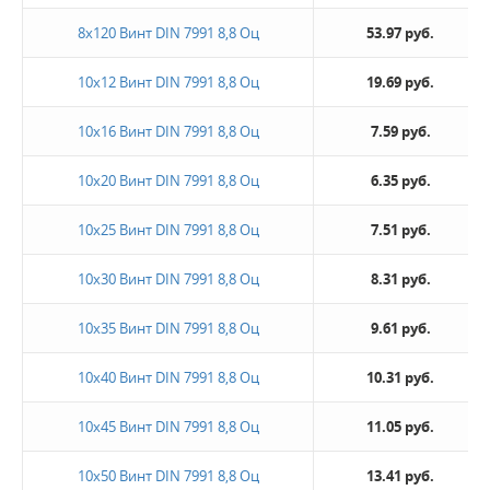
8х120 Винт DIN 7991 8,8 Оц
53.97 руб.
10х12 Винт DIN 7991 8,8 Оц
19.69 руб.
10х16 Винт DIN 7991 8,8 Оц
7.59 руб.
10х20 Винт DIN 7991 8,8 Оц
6.35 руб.
10х25 Винт DIN 7991 8,8 Оц
7.51 руб.
10х30 Винт DIN 7991 8,8 Оц
8.31 руб.
10х35 Винт DIN 7991 8,8 Оц
9.61 руб.
10х40 Винт DIN 7991 8,8 Оц
10.31 руб.
10х45 Винт DIN 7991 8,8 Оц
11.05 руб.
10х50 Винт DIN 7991 8,8 Оц
13.41 руб.