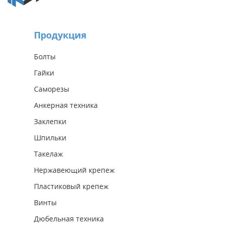
Продукция
Болты
Гайки
Саморезы
Анкерная техника
Заклепки
Шпильки
Такелаж
Нержавеющий крепеж
Пластиковый крепеж
Винты
Дюбельная техника