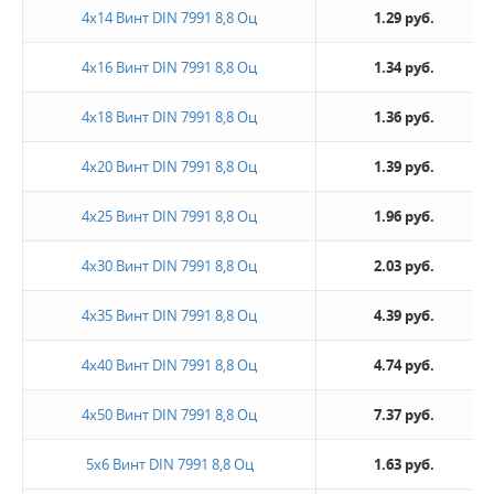
4х14 Винт DIN 7991 8,8 Оц
1.29 руб.
4х16 Винт DIN 7991 8,8 Оц
1.34 руб.
4х18 Винт DIN 7991 8,8 Оц
1.36 руб.
4х20 Винт DIN 7991 8,8 Оц
1.39 руб.
4х25 Винт DIN 7991 8,8 Оц
1.96 руб.
4х30 Винт DIN 7991 8,8 Оц
2.03 руб.
4х35 Винт DIN 7991 8,8 Оц
4.39 руб.
4х40 Винт DIN 7991 8,8 Оц
4.74 руб.
4х50 Винт DIN 7991 8,8 Оц
7.37 руб.
5х6 Винт DIN 7991 8,8 Оц
1.63 руб.