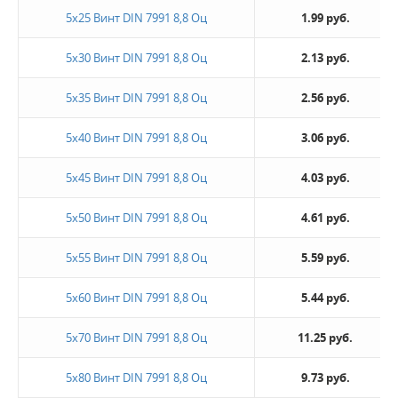
5х25 Винт DIN 7991 8,8 Оц
1.99 руб.
5х30 Винт DIN 7991 8,8 Оц
2.13 руб.
5х35 Винт DIN 7991 8,8 Оц
2.56 руб.
5х40 Винт DIN 7991 8,8 Оц
3.06 руб.
5х45 Винт DIN 7991 8,8 Оц
4.03 руб.
5х50 Винт DIN 7991 8,8 Оц
4.61 руб.
5х55 Винт DIN 7991 8,8 Оц
5.59 руб.
5х60 Винт DIN 7991 8,8 Оц
5.44 руб.
5х70 Винт DIN 7991 8,8 Оц
11.25 руб.
5х80 Винт DIN 7991 8,8 Оц
9.73 руб.