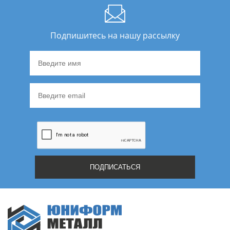
Подпишитесь на нашу рассылку