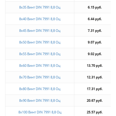
8х35 Винт DIN 7991 8,8 Оц
6.15 руб.
8х40 Винт DIN 7991 8,8 Оц
6.44 руб.
8х45 Винт DIN 7991 8,8 Оц
7.31 руб.
8х50 Винт DIN 7991 8,8 Оц
9.07 руб.
8х55 Винт DIN 7991 8,8 Оц
9.02 руб.
8х60 Винт DIN 7991 8,8 Оц
13.70 руб.
8х70 Винт DIN 7991 8,8 Оц
12.31 руб.
8х80 Винт DIN 7991 8,8 Оц
17.31 руб.
8х90 Винт DIN 7991 8,8 Оц
20.67 руб.
8х100 Винт DIN 7991 8,8 Оц
25.57 руб.