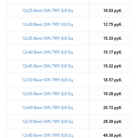
12х25 Винт DIN 7991 8,8 Оц
10.03 руб.
12х30 Винт DIN 7991 8,8 Оц
12.75 руб.
12х35 Винт DIN 7991 8,8 Оц
15.33 руб.
12х40 Винт DIN 7991 8,8 Оц
15.17 руб.
12х45 Винт DIN 7991 8,8 Оц
15.32 руб.
12х50 Винт DIN 7991 8,8 Оц
18.57 руб.
12х55 Винт DIN 7991 8,8 Оц
19.28 руб.
12х60 Винт DIN 7991 8,8 Оц
20.72 руб.
12х70 Винт DIN 7991 8,8 Оц
29.29 руб.
12х90 Винт DIN 7991 8,8 Оц
49.38 руб.