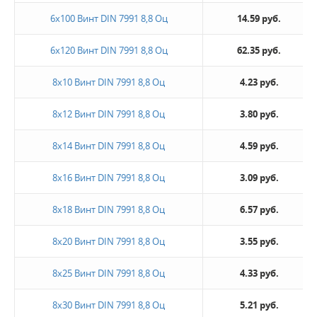
6х100 Винт DIN 7991 8,8 Оц
14.59 руб.
6х120 Винт DIN 7991 8,8 Оц
62.35 руб.
8х10 Винт DIN 7991 8,8 Оц
4.23 руб.
8х12 Винт DIN 7991 8,8 Оц
3.80 руб.
8х14 Винт DIN 7991 8,8 Оц
4.59 руб.
8х16 Винт DIN 7991 8,8 Оц
3.09 руб.
8х18 Винт DIN 7991 8,8 Оц
6.57 руб.
8х20 Винт DIN 7991 8,8 Оц
3.55 руб.
8х25 Винт DIN 7991 8,8 Оц
4.33 руб.
8х30 Винт DIN 7991 8,8 Оц
5.21 руб.