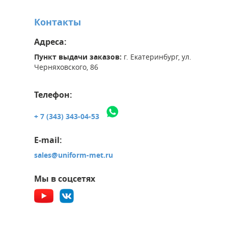
Контакты
Адреса:
Пункт выдачи заказов:
г. Екатеринбург, ул.
Черняховского, 86
Телефон:
+ 7 (343) 343-04-53
E-mail:
sales@uniform-met.ru
Мы в соцсетях