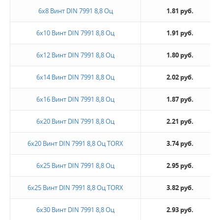
6х8 Винт DIN 7991 8,8 Оц
1.81 руб.
6х10 Винт DIN 7991 8,8 Оц
1.91 руб.
6х12 Винт DIN 7991 8,8 Оц
1.80 руб.
6х14 Винт DIN 7991 8,8 Оц
2.02 руб.
6х16 Винт DIN 7991 8,8 Оц
1.87 руб.
6х20 Винт DIN 7991 8,8 Оц
2.21 руб.
6х20 Винт DIN 7991 8,8 Оц TORX
3.74 руб.
6х25 Винт DIN 7991 8,8 Оц
2.95 руб.
6х25 Винт DIN 7991 8,8 Оц TORX
3.82 руб.
6х30 Винт DIN 7991 8,8 Оц
2.93 руб.