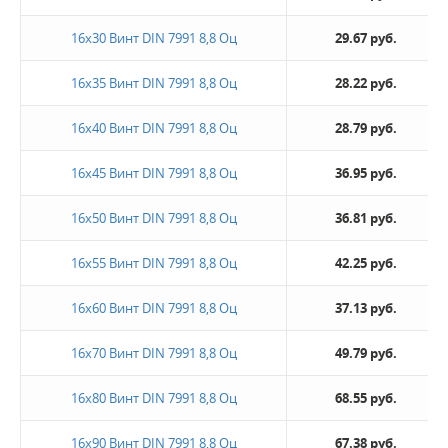
16х30 Винт DIN 7991 8,8 Оц
29.67 руб.
16х35 Винт DIN 7991 8,8 Оц
28.22 руб.
16х40 Винт DIN 7991 8,8 Оц
28.79 руб.
16х45 Винт DIN 7991 8,8 Оц
36.95 руб.
16х50 Винт DIN 7991 8,8 Оц
36.81 руб.
16х55 Винт DIN 7991 8,8 Оц
42.25 руб.
16х60 Винт DIN 7991 8,8 Оц
37.13 руб.
16х70 Винт DIN 7991 8,8 Оц
49.79 руб.
16х80 Винт DIN 7991 8,8 Оц
68.55 руб.
16х90 Винт DIN 7991 8,8 Оц
67.38 руб.