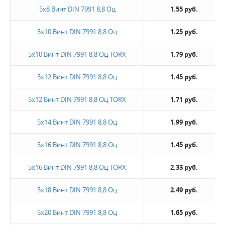
5х8 Винт DIN 7991 8,8 Оц
1.55 руб.
5х10 Винт DIN 7991 8,8 Оц
1.25 руб.
5х10 Винт DIN 7991 8,8 Оц TORX
1.79 руб.
5х12 Винт DIN 7991 8,8 Оц
1.45 руб.
5х12 Винт DIN 7991 8,8 Оц ТORX
1.71 руб.
5х14 Винт DIN 7991 8,8 Оц
1.99 руб.
5х16 Винт DIN 7991 8,8 Оц
1.45 руб.
5х16 Винт DIN 7991 8,8 Оц TORX
2.33 руб.
5х18 Винт DIN 7991 8,8 Оц
2.49 руб.
5х20 Винт DIN 7991 8,8 Оц
1.65 руб.