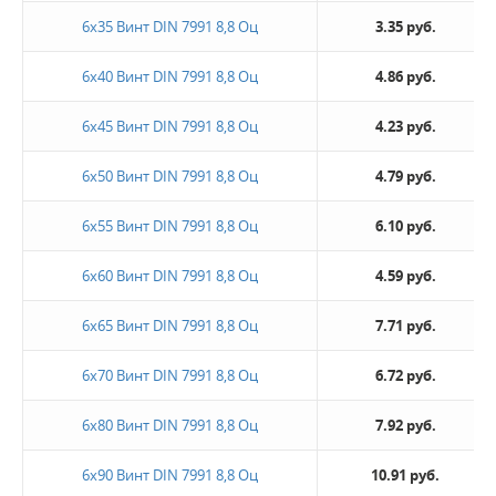
6х35 Винт DIN 7991 8,8 Оц
3.35 руб.
6х40 Винт DIN 7991 8,8 Оц
4.86 руб.
6х45 Винт DIN 7991 8,8 Оц
4.23 руб.
6х50 Винт DIN 7991 8,8 Оц
4.79 руб.
6х55 Винт DIN 7991 8,8 Оц
6.10 руб.
6х60 Винт DIN 7991 8,8 Оц
4.59 руб.
6х65 Винт DIN 7991 8,8 Оц
7.71 руб.
6х70 Винт DIN 7991 8,8 Оц
6.72 руб.
6х80 Винт DIN 7991 8,8 Оц
7.92 руб.
6х90 Винт DIN 7991 8,8 Оц
10.91 руб.