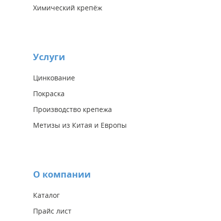
Химический крепёж
Услуги
Цинкование
Покраска
Производство крепежа
Метизы из Китая и Европы
О компании
Каталог
Прайс лист