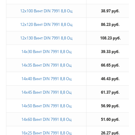
12х100 Винт DIN 7991 8,8 Оц
38.97 руб.
12х120 Винт DIN 7991 8,8 Оц
86.23 руб.
12х130 Винт DIN 7991 8,8 Оц
108.23 руб.
14х30 Винт DIN 7991 8,8 Оц
39.33 руб.
14х35 Винт DIN 7991 8,8 Оц
66.65 руб.
14х40 Винт DIN 7991 8,8 Оц
46.43 руб.
14х45 Винт DIN 7991 8,8 Оц
61.37 руб.
14х50 Винт DIN 7991 8,8 Оц
56.99 руб.
14х60 Винт DIN 7991 8,8 Оц
51.60 руб.
16х25 Винт DIN 7991 8,8 Оц
26.27 руб.