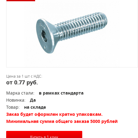
Цена за 1 шт с НДС:
от 0.77 руб.
Марка стали:
в рамках стандарта
Новинка:
Да
Товар:
на складе
Заказ будет оформлен кратно упаковкам.
Минимальная сумма общего заказа 5000 рублей
Купить в 1 клик