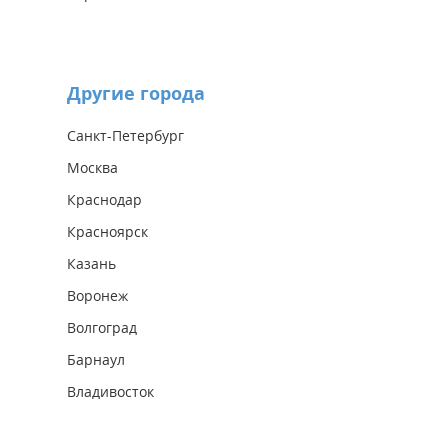
Другие города
Санкт-Петербург
Москва
Краснодар
Красноярск
Казань
Воронеж
Волгоград
Барнаул
Владивосток