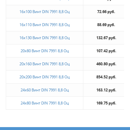
16х100 Винт DIN 7991 8,8 Оц
72.66 руб.
16х110 Винт DIN 7991 8,8 Оц
88.69 руб.
16х130 Винт DIN 7991 8,8 Оц
132.67 руб.
20х80 Винт DIN 7991 8,8 Оц
107.42 руб.
20х160 Винт DIN 7991 8,8 Оц
460.80 руб.
20х200 Винт DIN 7991 8,8 Оц
854.52 руб.
24х60 Винт DIN 7991 8,8 Оц
163.12 руб.
24х80 Винт DIN 7991 8,8 Оц
169.75 руб.