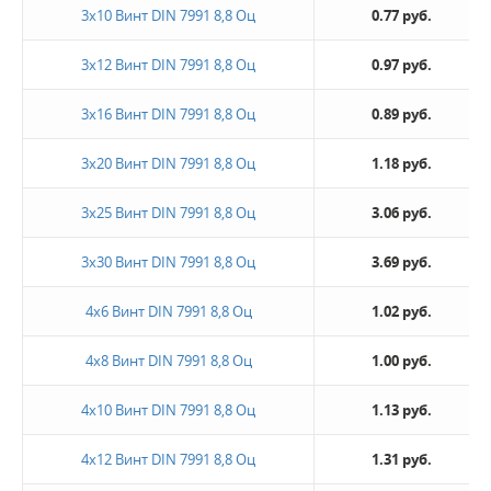
3х10 Винт DIN 7991 8,8 Оц
0.77 руб.
3х12 Винт DIN 7991 8,8 Оц
0.97 руб.
3х16 Винт DIN 7991 8,8 Оц
0.89 руб.
3х20 Винт DIN 7991 8,8 Оц
1.18 руб.
3х25 Винт DIN 7991 8,8 Оц
3.06 руб.
3х30 Винт DIN 7991 8,8 Оц
3.69 руб.
4х6 Винт DIN 7991 8,8 Оц
1.02 руб.
4х8 Винт DIN 7991 8,8 Оц
1.00 руб.
4х10 Винт DIN 7991 8,8 Оц
1.13 руб.
4х12 Винт DIN 7991 8,8 Оц
1.31 руб.