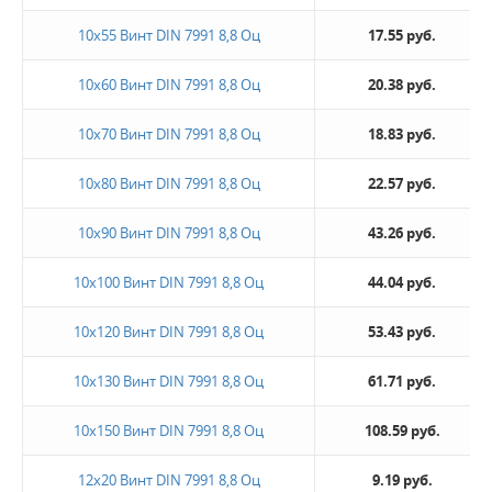
10х55 Винт DIN 7991 8,8 Оц
17.55 руб.
10х60 Винт DIN 7991 8,8 Оц
20.38 руб.
10х70 Винт DIN 7991 8,8 Оц
18.83 руб.
10х80 Винт DIN 7991 8,8 Оц
22.57 руб.
10х90 Винт DIN 7991 8,8 Оц
43.26 руб.
10х100 Винт DIN 7991 8,8 Оц
44.04 руб.
10х120 Винт DIN 7991 8,8 Оц
53.43 руб.
10х130 Винт DIN 7991 8,8 Оц
61.71 руб.
10х150 Винт DIN 7991 8,8 Оц
108.59 руб.
12х20 Винт DIN 7991 8,8 Оц
9.19 руб.